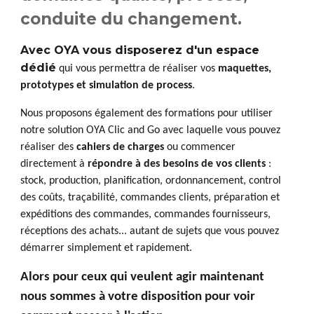
conduite du changement.
Avec OYA vous disposerez d'un espace
dédié
qui vous permettra de réaliser vos
maquettes,
prototypes et simulation de process
.
Nous proposons également des formations pour utiliser
notre solution OYA Clic and Go avec laquelle vous pouvez
réaliser des
cahiers de charges
ou commencer
directement à
répondre à des besoins de vos clients
:
stock, production, planification, ordonnancement, control
des coûts, traçabilité, commandes clients, préparation et
expéditions des commandes, commandes fournisseurs,
réceptions des achats... autant de sujets que vous pouvez
démarrer simplement et rapidement.
Alors pour ceux qui veulent agir maintenant
nous sommes à votre disposition pour voir