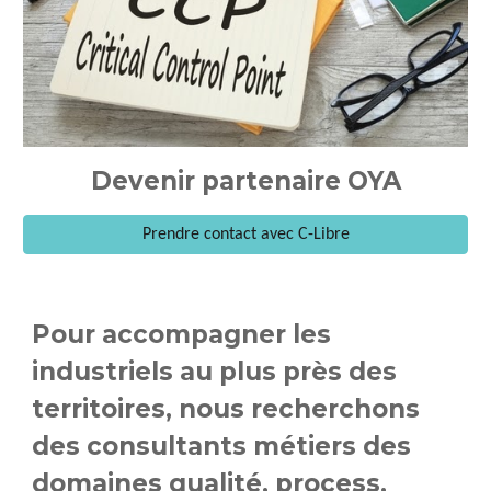
Devenir partenaire OYA
Prendre contact avec C-Libre
Pour accompagner les
industriels au plus près des
territoires, nous recherchons
des consultants métiers des
domaines qualité, process,